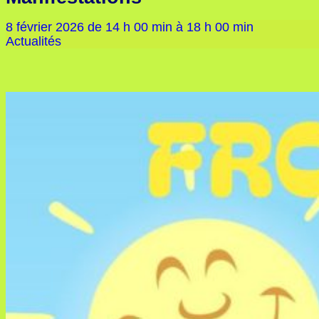
8 février 2026
de
14 h 00 min
à
18 h 00 min
Actualités