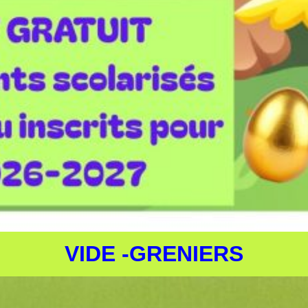
VIDE -GRENIERS