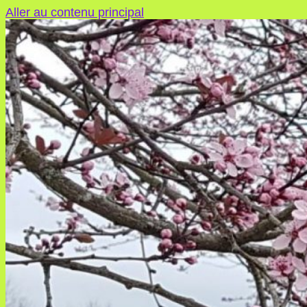
Aller au contenu principal