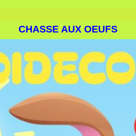
CHASSE AUX OEUFS